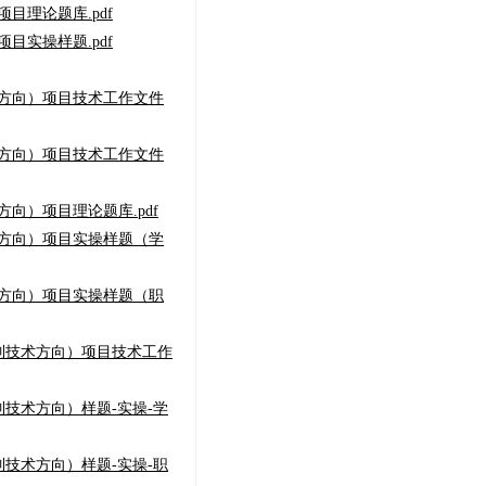
目理论题库.pdf
目实操样题.pdf
术方向）项目技术工作文件
术方向）项目技术工作文件
向）项目理论题库.pdf
术方向）项目实操样题（学
术方向）项目实操样题（职
制技术方向）项目技术工作
技术方向）样题-实操-学
技术方向）样题-实操-职