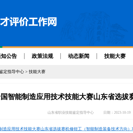
通知公告
政策法规
动态新闻
技能大赛
鉴定指导中心
>
技能大赛
全国智能制造应用技术技能大赛山东省选拔
山东省职业技能鉴定指导中心
日期：2023-10-1
能制造应用技术技能大赛山东省选拔赛机修钳工（智能制造装备技术方向）项