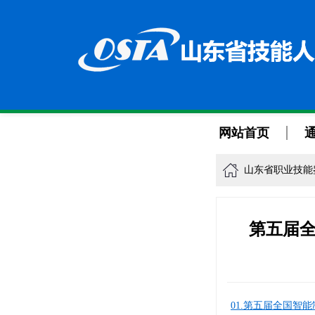
网站首页
山东省职业技能
第五届
01.第五届全国智