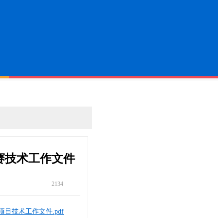
赛技术工作文件
2134
9
目技术工作文件.pdf