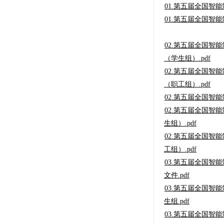
01.第五届全国智
01.第五届全国智
02.第五届全国
（学生组）.pdf
02.第五届全国
（职工组）.pdf
02.第五届全国智
02.第五届全国
生组）.pdf
02.第五届全国
工组）.pdf
03.第五届全国
文件.pdf
03.第五届全国智
生组.pdf
03.第五届全国智