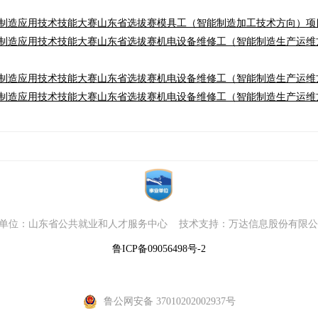
能制造应用技术技能大赛山东省选拔赛模具工（智能制造加工技术方向）项目
智能制造应用技术技能大赛山东省选拔赛机电设备维修工（智能制造生产运
能制造应用技术技能大赛山东省选拔赛机电设备维修工（智能制造生产运维方
能制造应用技术技能大赛山东省选拔赛机电设备维修工（智能制造生产运维方
单位：山东省公共就业和人才服务中心 技术支持：万达信息股份有
鲁ICP备09056498号-2
鲁公网安备 37010202002937号