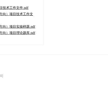
技术工作文件.pdf
维方向）项目技术工作文
向）项目实操样题.pdf
向）项目理论题库.pdf
限公司