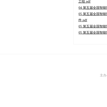
工组.pdf
04.第五届全国智
05.第五届全国
件.pdf
05.第五届全国智
05.第五届全国智
主办