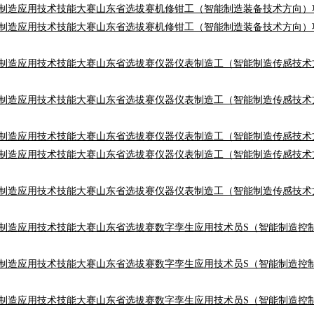
能制造应用技术技能大赛山东省选拔赛机修钳工（智能制造装备技术方向）项
能制造应用技术技能大赛山东省选拔赛机修钳工（智能制造装备技术方向）项
智能制造应用技术技能大赛山东省选拔赛仪器仪表制造工（智能制造传感技
智能制造应用技术技能大赛山东省选拔赛仪器仪表制造工（智能制造传感技
能制造应用技术技能大赛山东省选拔赛仪器仪表制造工（智能制造传感技术方
智能制造应用技术技能大赛山东省选拔赛仪器仪表制造工（智能制造传感技
智能制造应用技术技能大赛山东省选拔赛仪器仪表制造工（智能制造传感技
智能制造应用技术技能大赛山东省选拔赛数字孪生应用技术员S（智能制造控
能制造应用技术技能大赛山东省选拔赛数字孪生应用技术员S（智能制造控制
能制造应用技术技能大赛山东省选拔赛数字孪生应用技术员S（智能制造控制