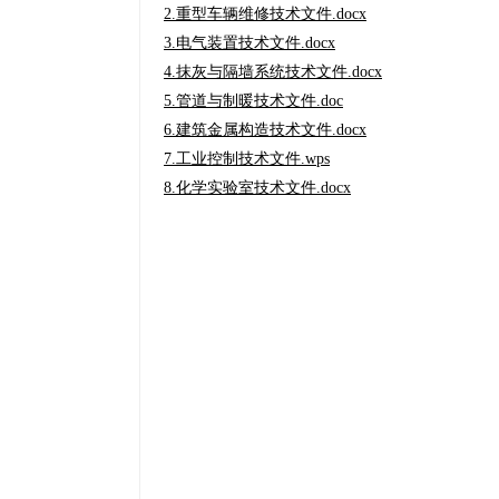
2.重型车辆维修技术文件.docx
3.电气装置技术文件.docx
4.抹灰与隔墙系统技术文件.docx
5.管道与制暖技术文件.doc
6.建筑金属构造技术文件.docx
7.工业控制技术文件.wps
8.化学实验室技术文件.docx