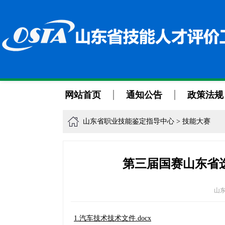
网站首页
通知公告
政策法规
山东省职业技能鉴定指导中心
>
技能大赛
第三届国赛山东省
山
1.汽车技术技术文件.docx