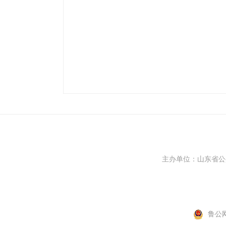
主办单位：山东省
鲁公网安