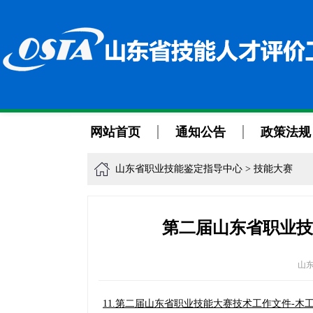
网站首页
通知公告
政策法规
山东省职业技能鉴定指导中心
>
技能大赛
第二届山东省职业技
山
11.第二届山东省职业技能大赛技术工作文件-木工项