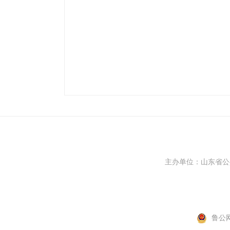
主办单位：山东省
鲁公网安