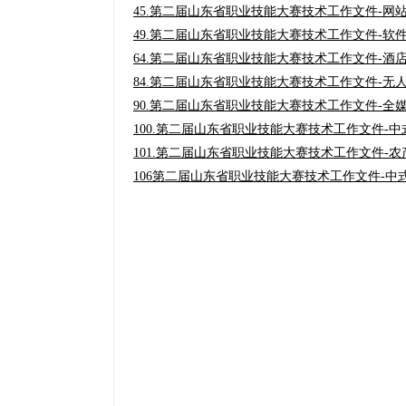
45.第二届山东省职业技能大赛技术工作文件-网站技
49.第二届山东省职业技能大赛技术工作文件-软件
64.第二届山东省职业技能大赛技术工作文件-酒店接
84.第二届山东省职业技能大赛技术工作文件-无人
90.第二届山东省职业技能大赛技术工作文件-全媒体
100.第二届山东省职业技能大赛技术工作文件-中
101.第二届山东省职业技能大赛技术工作文件-农产
106第二届山东省职业技能大赛技术工作文件-中式面